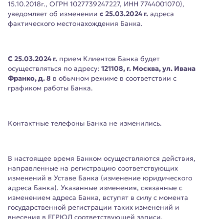
15.10.2018г., ОГРН 1027739247227, ИНН 7744001070),
уведомляет об изменении
с 25.03.2024 г.
адреса
фактического местонахождения Банка.
С 25.03.2024 г.
прием Клиентов Банка будет
осуществляться по адресу:
121108, г. Москва, ул. Ивана
Франко, д. 8
в обычном режиме в соответствии с
графиком работы Банка.
Контактные телефоны Банка не изменились.
В настоящее время Банком осуществляются действия,
направленные на регистрацию соответствующих
изменений в Уставе Банка (изменение юридического
адреса Банка). Указанные изменения, связанные с
изменением адреса Банка, вступят в силу с момента
государственной регистрации таких изменений и
внесения в ЕГРЮЛ соответствующей записи.