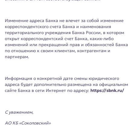
Изменение адреса Банка не влечет за собой изменение
корреспондентского счета Банка и наименования
территориального учреждения Банка России, в котором
открыт корреспондентский счет Банка, каких-либо
изменений или прекращений прав и обязанностей Банка
по отношению к своим клиентам, контрагентам и
партнерам.
Информация о конкретной дате смены юридического
адреса будет дополнительно размещена на официальном
сайте Банка в сети Интернет по адресу:
https://sbnk.ru/
С уважением,
АО КБ «Соколовский»