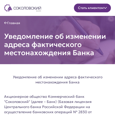
Стать клиентом
Главная
Уведомление об изменении
адреса фактического
местонахождения Банка
Уведомление об изменении адреса фактического
местонахождения Банка
Акционерное общество Коммерческий банк
"Соколовский" (далее – Банк) (Базовая лицензия
Центрального банка Российской Федерации на
осуществление банковских операций № 2830 от