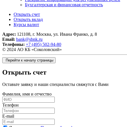
Бухгалтерская и финансовая отчетность
Открыть счет
Открыть вклад
Курсы валют
Адрес:
121108, г. Москва, ул. Ивана Франко, д. 8
Email:
bank@sbnk.ru
Телефоны:
+7 (495) 502-94-80
© 2024 АО КБ «Соколовский»
Перейти к началу страницы
Открыть счет
Оставьте заявку и наши специалисты свяжутся с Вами
Фамилия, имя и отчество
Телефон
E-mail