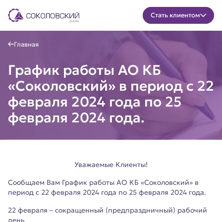
Стать клиентом
Главная
График работы АО КБ
«Соколовский» в период с 22
февраля 2024 года по 25
февраля 2024 года.
Уважаемые Клиенты!
Сообщаем Вам График работы АО КБ «Соколовский» в
период с 22 февраля 2024 года по 25 февраля 2024 года.
22 февраля – сокращенный (предпраздничный) рабочий
день