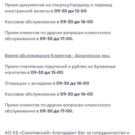
Прием документов на покупку/продажу и перевод
иностранной валюты
с 09-30 до 12-00
Кассовое обслуживание
с 09-30 до 16-00
Прием клиентов по другим вопросам клиентского
обслуживания
с 09-30 до 17-00.
Время обслуживания Клиентов - физических лиц:
Прием платежных поручений в рублях на бумажных
носителях
с 09-30 до 15-00
Операции с вкладами
с 09-30 до 16-00
Кассовое обслуживание
с 09-30 до 16-00
Прием клиентов по другим вопросам клиентского
обслуживания
с 09-30 до 17-00.
АО КБ «Соколовский» благодарит Вас за сотрудничество и