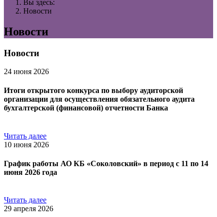
Вы здесь:
Новости
Новости
Новости
24 июня 2026
Итоги открытого конкурса по выбору аудиторской
организации для осуществления обязательного аудита
бухгалтерской (финансовой) отчетности Банка
Читать далее
10 июня 2026
График работы АО КБ «Соколовский» в период с 11 по 14
июня 2026 года
Читать далее
29 апреля 2026