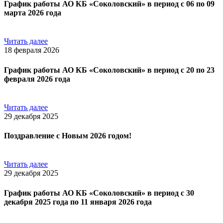
График работы АО КБ «Соколовский» в период с 06 по 09
марта 2026 года
Читать далее
18 февраля 2026
График работы АО КБ «Соколовский» в период с 20 по 23
февраля 2026 года
Читать далее
29 декабря 2025
Поздравление с Новым 2026 годом!
Читать далее
29 декабря 2025
График работы АО КБ «Соколовский» в период с 30
декабря 2025 года по 11 января 2026 года