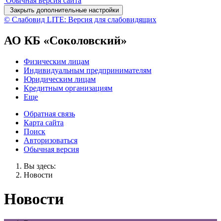
Обычная версия сайта
Закрыть дополнительные настройки
© Слабовид LITE: Версия для слабовидящих
АО КБ «Соколовский»
Физическим лицам
Индивидуальным предпринимателям
Юридическим лицам
Кредитным организациям
Еще
Обратная связь
Карта сайта
Поиск
Авторизоваться
Обычная версия
Вы здесь:
Новости
Новости