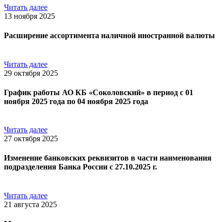
Читать далее
13 ноября 2025
Расширение ассортимента наличной иностранной валюты
Читать далее
29 октября 2025
График работы АО КБ «Соколовский» в период с 01
ноября 2025 года по 04 ноября 2025 года
Читать далее
27 октября 2025
Изменение банковских реквизитов в части наименования
подразделения Банка России с 27.10.2025 г.
Читать далее
21 августа 2025