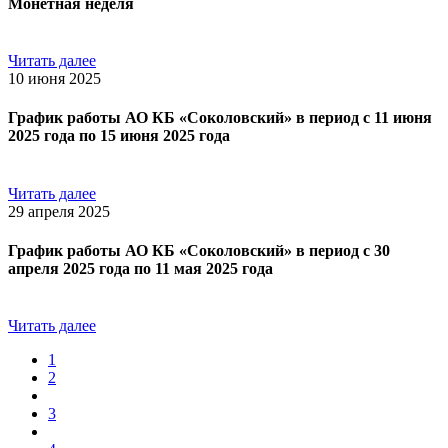
Монетная неделя
Читать далее
10 июня 2025
График работы АО КБ «Соколовский» в период с 11 июня
2025 года по 15 июня 2025 года
Читать далее
29 апреля 2025
График работы АО КБ «Соколовский» в период с 30
апреля 2025 года по 11 мая 2025 года
Читать далее
1
2
3