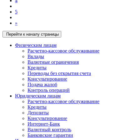
4
5
»
Перейти к началу страницы
Физическим лицам
Расчетно-кассовое обслуживание
Вклады
Валютные ограничения
Кредиты
Переводы без открытия счета
Консультирование
Подача жалоб
Контроль операций
Юридическим лицам
Расчетно-кассовое обслуживание
Кредиты
Депозиты
Консультирование
Интернет-Банк
Валютный контроль
Банковские гарантии