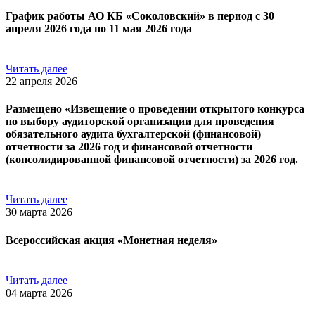
График работы АО КБ «Соколовский» в период с 30
апреля 2026 года по 11 мая 2026 года
Читать далее
22 апреля 2026
Размещено «Извещение о проведении открытого конкурса
по выбору аудиторской организации для проведения
обязательного аудита бухгалтерской (финансовой)
отчетности за 2026 год и финансовой отчетности
(консолидированной финансовой отчетности) за 2026 год.
Читать далее
30 марта 2026
Всероссийская акция «Монетная неделя»
Читать далее
04 марта 2026