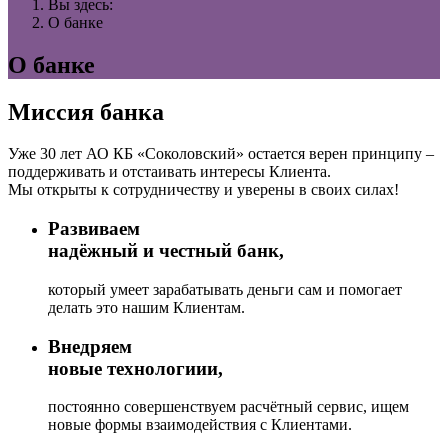
Вы здесь:
О банке
О банке
Миссия банка
Уже 30 лет АО КБ «Соколовский» остается верен принципу –
поддерживать и отстаивать интересы Клиента.
Мы открыты к сотрудничеству и уверены в своих силах!
Развиваем
надёжный и честный банк,
который умеет зарабатывать деньги сам и помогает
делать это нашим Клиентам.
Внедряем
новые технологиии,
постоянно совершенствуем расчётный сервис, ищем
новые формы взаимодействия с Клиентами.