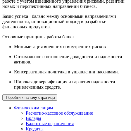
работе с учетом взвешенного управления рисками, развитии
новых и перспективных направлений бизнеса.
Базис успеха - баланс между основными направлениями
деятельности, инновационный подход в разработке
финансовых продуктов.
Основные принципы работы банка
Минимизация внешних и внутренних рисков.
Оптимальное соотношение доходности и надежности
активов.
Консервативная политика в управлении пассивами.
Широкая диверсификация и гарантия надежности
привлеченных средств.
Перейти к началу страницы
Физическим лицам
Расчетно-кассовое обслуживание
Вклады
Валютные ограничения
Кредиты