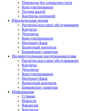
Переводы без открытия счета
Консультирование
Подача жалоб
Контроль операций
Юридическим лицам
Расчетно-кассовое обслуживание
Кредиты
Депозиты
Консультирование
Интернет-Банк
Валютный контроль
Банковские гарантии
Индивидуальным предпринимателям
Расчетно-кассовое обслуживание
Кредиты
Депозиты
Консультирование
Интернет-Банк
Валютный контроль
Банковские гарантии
Информация
О банке
Новости
Вакансии
Контакты