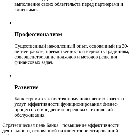
выполнение своих обязательств перед партнерами и
клиентами.
Профессионализм
Существенный накопленный опыт, основанный на 30-
летней работе, преемственность и верность традициям,
совершенствование подходов и методов решения
финансовых задач.
Развитие
Банк стремится к постоянному повышению качества
услуг, эффективности функционирования бизнес-
процессов и внедрению передовых технологий
обслуживания.
Стратегическая цель Банка - повышение эффективности
деятельности, основанной на клиентоориентированной