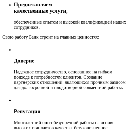
Предоставляем
качественные услуги,
обеспеченные опытом и высокой квалификацией наших
сотрудников.
Свою работу Банк строит на главных ценностях:
Доверие
Надежное сотрудничество, основанное на гибком
подходе к потребностям клиентов. Создание
партнерских отношений, являющихся прочным базисом
для долгосрочной и плодотворной совместной работы.
Репутация
Многолетний опыт безупречной работы на основе
высоких стандартов качества, безукоризненное